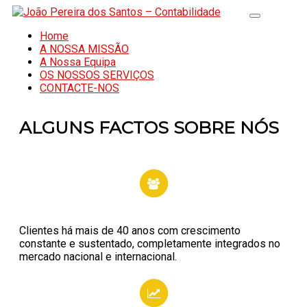
Home
A NOSSA MISSÃO
A Nossa Equipa
OS NOSSOS SERVIÇOS
CONTACTE-NOS
ALGUNS FACTOS SOBRE NÓS
Clientes há mais de 40 anos com crescimento
constante e sustentado, completamente integrados no
mercado nacional e internacional.