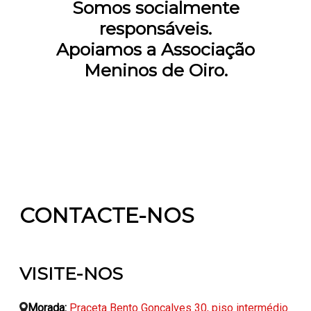
Somos socialmente
responsáveis.
Apoiamos a Associação
Meninos de Oiro.
CONTACTE-NOS
VISITE-NOS
Morada:
Praceta Bento Gonçalves 30, piso intermédio