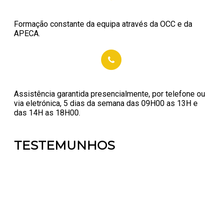
Formação constante da equipa através da OCC e da
APECA.
Assistência garantida presencialmente, por telefone ou
via eletrónica, 5 dias da semana das 09H00 as 13H e
das 14H as 18H00.
TESTEMUNHOS